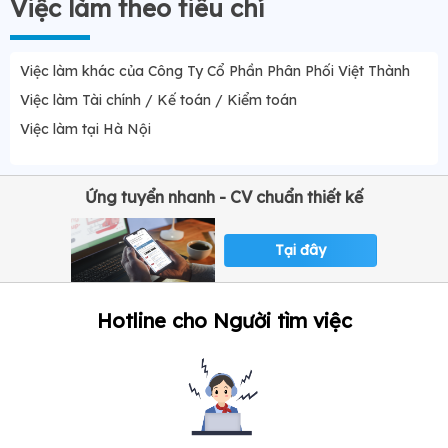
Việc làm theo tiêu chí
Việc làm khác của Công Ty Cổ Phần Phân Phối Việt Thành
Việc làm Tài chính / Kế toán / Kiểm toán
Việc làm tại Hà Nội
Ứng tuyển nhanh - CV chuẩn thiết kế
Tại đây
Hotline cho Người tìm việc