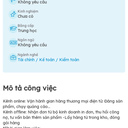
Không yêu cầu
Kinh nghiệm
Chưa có
Bằng cấp
Trung học
Ngôn ngữ
Không yêu cầu
Ngành nghề
Tài chính / Kế toán / Kiểm toán
Mô tả công việc
Kênh online: Vận hành gian hàng thương mại điện tử: Đăng sản
phẩm, chạy quảng cáo...
Kênh offline: Nhận đơn từ bộ kinh doanh in đơn, thu hồi công
nợ, tư vấn bán thêm sản phẩm -Lấy hàng từ trong kho, đóng
gói hàng