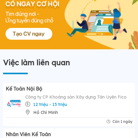
Việc làm liên quan
Kế Toán Nội Bộ
Công ty CP Khoáng sản Xây dựng Tân Uyên Fico
12 triệu - 15 triệu
Hồ Chí Minh
Còn 1 ngày
Nhân Viên Kế Toán