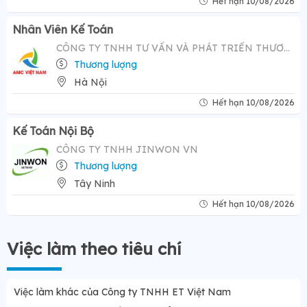
Hết hạn 10/08/2026
Nhân Viên Kế Toán
CÔNG TY TNHH TƯ VẤN VÀ PHÁT TRIỂN THƯƠNG HIỆU AMC VIỆT NAM
Thương lượng
Hà Nội
Hết hạn 10/08/2026
Kế Toán Nội Bộ
CÔNG TY TNHH JINWON VN
Thương lượng
Tây Ninh
Hết hạn 10/08/2026
Việc làm theo tiêu chí
Việc làm khác của Công ty TNHH ET Việt Nam