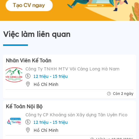
Việc làm liên quan
Nhân Viên Kế Toán
Công Ty TNHH MTV Vôi Càng Long Hà Nam
12 triệu - 15 triệu
Hồ Chí Minh
Còn 2 ngày
Kế Toán Nội Bộ
Công ty CP Khoáng sản Xây dựng Tân Uyên Fico
12 triệu - 15 triệu
Hồ Chí Minh