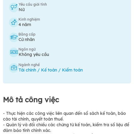
Yêu cầu giới tính
Nữ
Kinh nghiệm
4 năm
Bằng cấp
Cử nhân
Ngôn ngữ
Không yêu cầu
Ngành nghề
Tài chính / Kế toán / Kiểm toán
Mô tả công việc
- Thực hiện các công việc liên quan đến sổ sách kế toán, báo
cáo tài chính, quyết toán thuế.
- Quản lý và đối chiếu các chứng từ kế toán, kiểm tra số liệu để
đảm bảo tính chính xác.