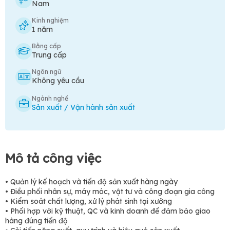
Nam
Kinh nghiệm
1 năm
Bằng cấp
Trung cấp
Ngôn ngữ
Không yêu cầu
Ngành nghề
Sản xuất / Vận hành sản xuất
Mô tả công việc
• Quản lý kế hoạch và tiến độ sản xuất hàng ngày
• Điều phối nhân sự, máy móc, vật tư và công đoạn gia công
• Kiểm soát chất lượng, xử lý phát sinh tại xưởng
• Phối hợp với kỹ thuật, QC và kinh doanh để đảm bảo giao
hàng đúng tiến độ