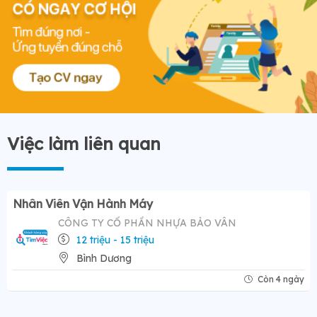
Việc làm liên quan
Nhân Viên Vận Hành Máy
CÔNG TY CỔ PHẦN NHỰA BẢO VÂN
12 triệu - 15 triệu
Bình Dương
Còn 4 ngày