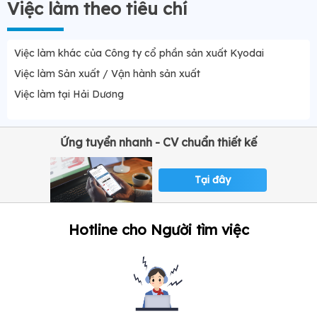
Việc làm theo tiêu chí
Việc làm khác của Công ty cổ phần sản xuất Kyodai
Việc làm Sản xuất / Vận hành sản xuất
Việc làm tại Hải Dương
Ứng tuyển nhanh - CV chuẩn thiết kế
Tại đây
Hotline cho Người tìm việc