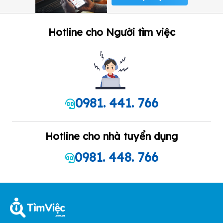
Hotline cho Người tìm việc
0981. 441. 766
Hotline cho nhà tuyển dụng
0981. 448. 766