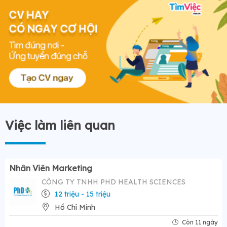
Việc làm liên quan
Nhân Viên Marketing
CÔNG TY TNHH PHD HEALTH SCIENCES
12 triệu - 15 triệu
Hồ Chí Minh
Còn 11 ngày