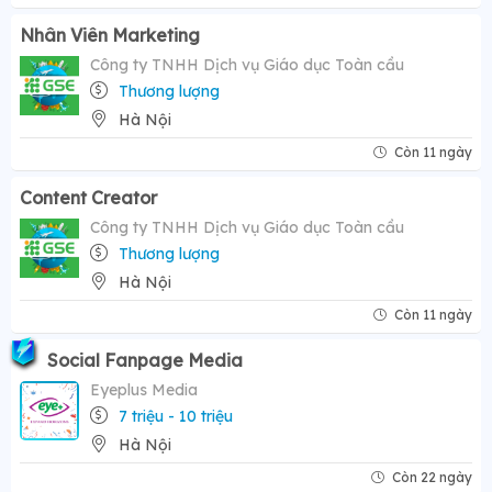
Nhân Viên Marketing
Công ty TNHH Dịch vụ Giáo dục Toàn cầu
Thương lượng
Hà Nội
Còn 11 ngày
Content Creator
Công ty TNHH Dịch vụ Giáo dục Toàn cầu
Thương lượng
Hà Nội
Còn 11 ngày
Social Fanpage Media
Eyeplus Media
7 triệu - 10 triệu
Hà Nội
Còn 22 ngày