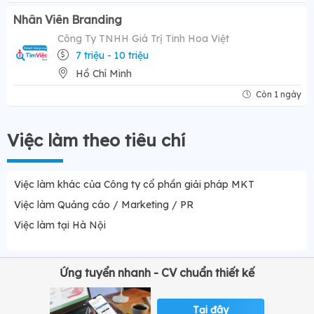
Nhân Viên Branding
Công Ty TNHH Giá Trị Tinh Hoa Việt
7 triệu - 10 triệu
Hồ Chí Minh
Còn 1 ngày
Việc làm theo tiêu chí
Việc làm khác của Công ty cổ phần giải pháp MKT
Việc làm Quảng cáo / Marketing / PR
Việc làm tại Hà Nội
Ứng tuyển nhanh - CV chuẩn thiết kế
Tại đây