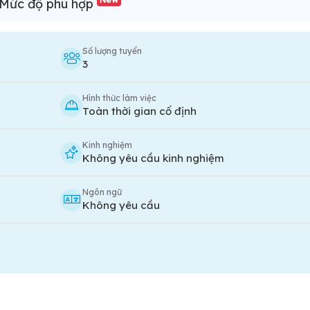
Mức độ phù hợp
Số lượng tuyển
3
Hình thức làm việc
Toàn thời gian cố định
Kinh nghiệm
Không yêu cầu kinh nghiệm
Ngôn ngữ
Không yêu cầu