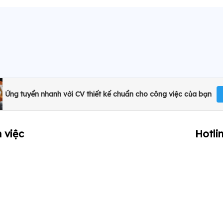
Ứng tuyển nhanh với CV thiết kế chuẩn cho công việc của bạn
 việc
Hotli