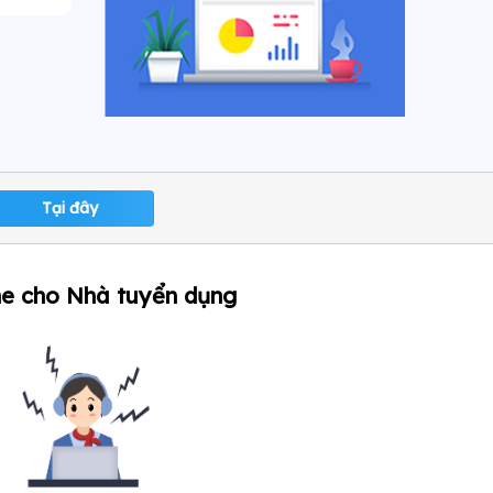
Tại đây
ne cho Nhà tuyển dụng