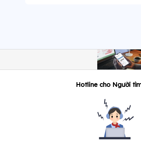
Hotline cho Người tìm