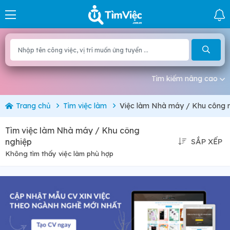
Tìm kiếm nâng cao
Trang chủ
Tìm việc làm
Việc làm Nhà máy / Khu công 
Tìm việc làm Nhà máy / Khu công
nghiệp
SẮP XẾP
Không tìm thấy việc làm phù hợp