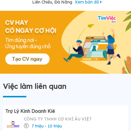
Liên Chiểu, Đà Nẵng
Xem bản đồ
Việc làm liên quan
Trợ Lý Kinh Doanh Kiê
CÔNG TY TNHH CƠ KHÍ ÂU VIỆT
7 triệu - 10 triệu