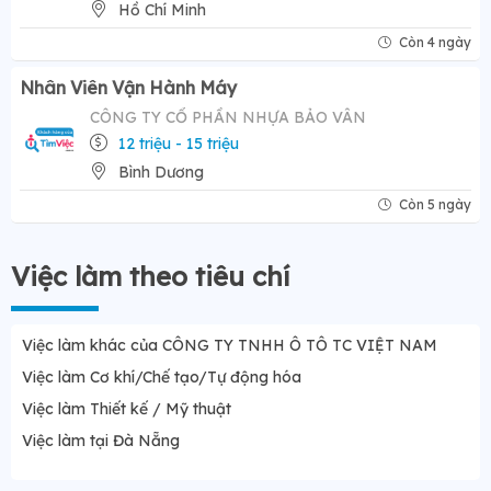
Hồ Chí Minh
Còn 4 ngày
Nhân Viên Vận Hành Máy
CÔNG TY CỔ PHẦN NHỰA BẢO VÂN
12 triệu - 15 triệu
Bình Dương
Còn 5 ngày
Việc làm theo tiêu chí
Việc làm khác của CÔNG TY TNHH Ô TÔ TC VIỆT NAM
Việc làm Cơ khí/Chế tạo/Tự động hóa
Việc làm Thiết kế / Mỹ thuật
Việc làm tại Đà Nẵng