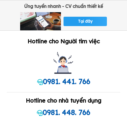
Ứng tuyển nhanh - CV chuẩn thiết kế
Tại đây
Hotline cho Người tìm việc
0981. 441. 766
Hotline cho nhà tuyển dụng
0981. 448. 766