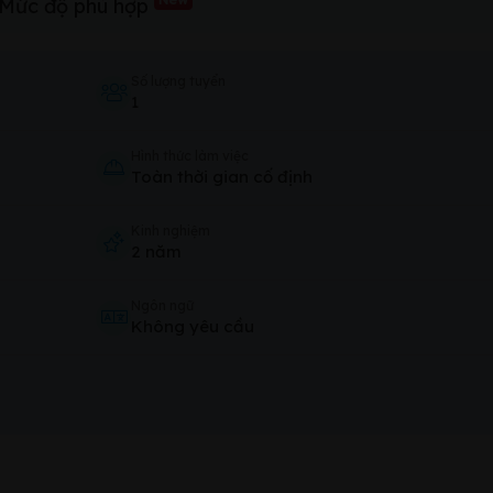
Mức độ phù hợp
Số lượng tuyển
1
Hình thức làm việc
Toàn thời gian cố định
Kinh nghiệm
2 năm
Ngôn ngữ
Không yêu cầu