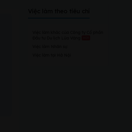
Việc làm theo tiêu chí
Việc làm khác của Công ty Cổ phần
Đầu tư Du lịch Lúa Vàng
HOT
Việc làm Nhân sự
Việc làm tại Hà Nội