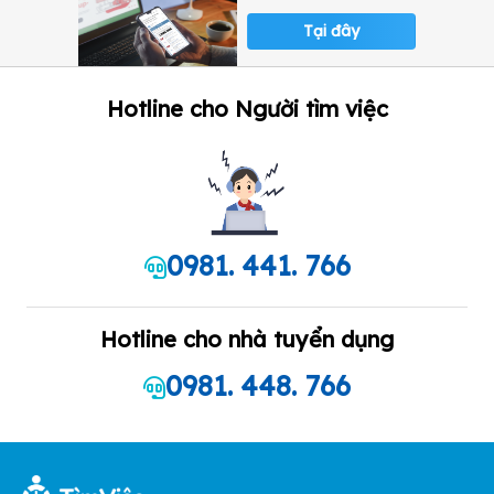
Tại đây
Hotline cho Người tìm việc
0981. 441. 766
Hotline cho nhà tuyển dụng
0981. 448. 766