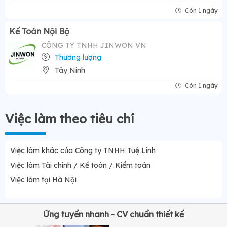
Còn 1 ngày
Kế Toán Nội Bộ
CÔNG TY TNHH JINWON VN
Thương lượng
Tây Ninh
Còn 1 ngày
Việc làm theo tiêu chí
Việc làm khác của Công ty TNHH Tuệ Linh
Việc làm Tài chính / Kế toán / Kiểm toán
Việc làm tại Hà Nội
Ứng tuyển nhanh - CV chuẩn thiết kế