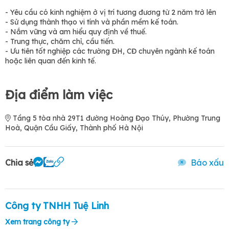
- Yêu cầu có kinh nghiệm ở vị trí tương đương từ 2 năm trở lên
- Sử dụng thành thạo vi tính và phần mềm kế toán.
- Nắm vững và am hiểu quy định về thuế.
- Trung thực, chăm chỉ, cầu tiến.
- Ưu tiên tốt nghiệp các trường ĐH, CĐ chuyên ngành kế toán
hoặc liên quan đến kinh tế.
Địa điểm làm việc
Tầng 5 tòa nhà 29T1 đường Hoàng Đạo Thúy, Phường Trung
Hoà, Quận Cầu Giấy, Thành phố Hà Nội
Chia sẻ
Báo xấu
Công ty TNHH Tuệ Linh
Xem trang công ty