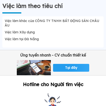
Việc làm theo tiêu chí
Việc làm khác của CÔNG TY TNHH BẤT ĐỘNG SẢN CHÂU
ÂU
Việc làm Xây dựng
Việc làm tại Đà Nẵng
Ứng tuyển nhanh - CV chuẩn thiết kế
Tại đây
Hotline cho Người tìm việc