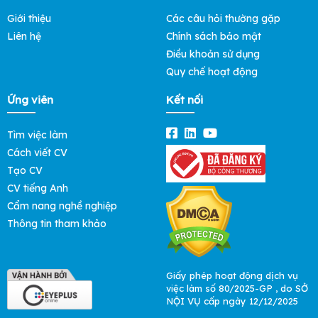
Giới thiệu
Các câu hỏi thường gặp
Liên hệ
Chính sách bảo mật
Điều khoản sử dụng
Quy chế hoạt động
Ứng viên
Kết nối
Tìm việc làm
Cách viết CV
Tạo CV
CV tiếng Anh
Cẩm nang nghề nghiệp
Thông tin tham khảo
Giấy phép hoạt động dịch vụ
việc làm số 80/2025-GP , do SỞ
NỘI VỤ cấp ngày 12/12/2025