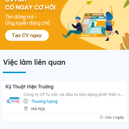
Việc làm liên quan
Kỹ Thuật Hiện Trường
Công ty CP tư vấn và đầu tư xây dựng phát triển nông thôn
Thương lượng
Hà Nội
Còn 1 ngày