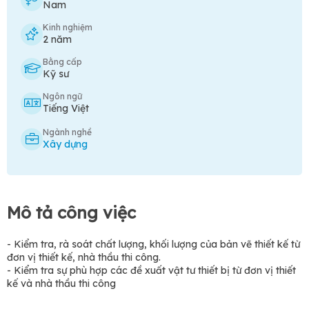
Nam
Kinh nghiệm
2 năm
Bằng cấp
Kỹ sư
Ngôn ngữ
Tiếng Việt
Ngành nghề
Xây dựng
Mô tả công việc
- Kiểm tra, rà soát chất lượng, khối lượng của bản vẽ thiết kế từ
đơn vị thiết kế, nhà thầu thi công.
- Kiểm tra sự phù hợp các đề xuất vật tư thiết bị từ đơn vị thiết
kế và nhà thầu thi công