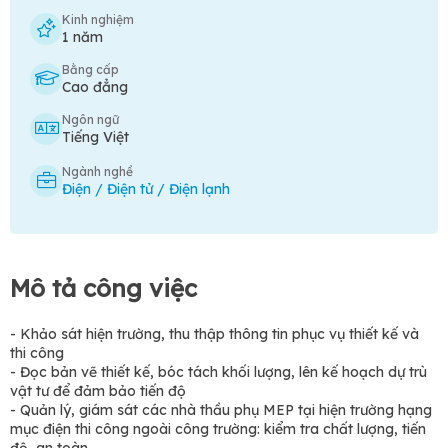
Kinh nghiệm
1 năm
Bằng cấp
Cao đẳng
Ngôn ngữ
Tiếng Việt
Ngành nghề
Điện / Điện tử / Điện lạnh
Mô tả công việc
- Khảo sát hiện trường, thu thập thông tin phục vụ thiết kế và
thi công
- Đọc bản vẽ thiết kế, bóc tách khối lượng, lên kế hoạch dự trù
vật tư để đảm bảo tiến độ
- Quản lý, giám sát các nhà thầu phụ MEP tại hiện trường hạng
mục điện thi công ngoài công trường: kiểm tra chất lượng, tiến
độ, an toàn