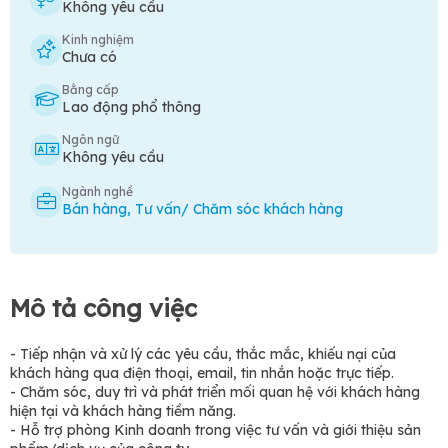
Không yêu cầu
Kinh nghiệm
Chưa có
Bằng cấp
Lao động phổ thông
Ngôn ngữ
Không yêu cầu
Ngành nghề
Bán hàng
,
Tư vấn/ Chăm sóc khách hàng
Mô tả công việc
- Tiếp nhận và xử lý các yêu cầu, thắc mắc, khiếu nại của
khách hàng qua điện thoại, email, tin nhắn hoặc trực tiếp.
- Chăm sóc, duy trì và phát triển mối quan hệ với khách hàng
hiện tại và khách hàng tiềm năng.
- Hỗ trợ phòng Kinh doanh trong việc tư vấn và giới thiệu sản