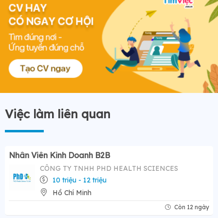
Việc làm liên quan
Nhân Viên Kinh Doanh B2B
CÔNG TY TNHH PHD HEALTH SCIENCES
10 triệu - 12 triệu
Hồ Chí Minh
Còn 12 ngày