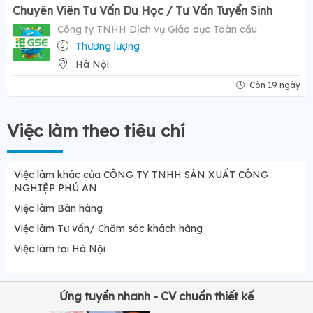
Chuyên Viên Tư Vấn Du Học / Tư Vấn Tuyển Sinh
Công ty TNHH Dịch vụ Giáo dục Toàn cầu
Thương lượng
Hà Nội
Còn 19 ngày
Việc làm theo tiêu chí
Việc làm khác của CÔNG TY TNHH SẢN XUẤT CÔNG
NGHIỆP PHÚ AN
Việc làm Bán hàng
Việc làm Tư vấn/ Chăm sóc khách hàng
Việc làm tại Hà Nội
Ứng tuyển nhanh - CV chuẩn thiết kế