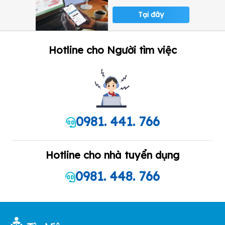
Tại đây
Hotline cho Người tìm việc
0981. 441. 766
Hotline cho nhà tuyển dụng
0981. 448. 766