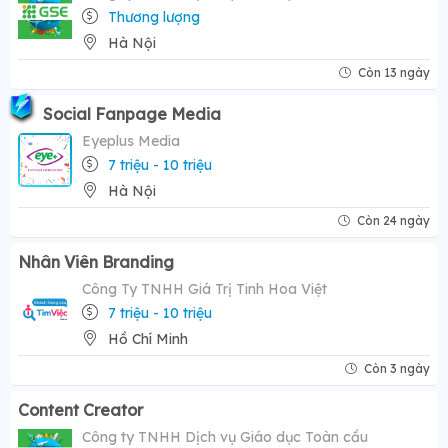
Thương lượng
Hà Nội
Còn 13 ngày
Social Fanpage Media
Eyeplus Media
7 triệu - 10 triệu
Hà Nội
Còn 24 ngày
Nhân Viên Branding
Công Ty TNHH Giá Trị Tinh Hoa Việt
7 triệu - 10 triệu
Hồ Chí Minh
Còn 3 ngày
Content Creator
Công ty TNHH Dịch vụ Giáo dục Toàn cầu