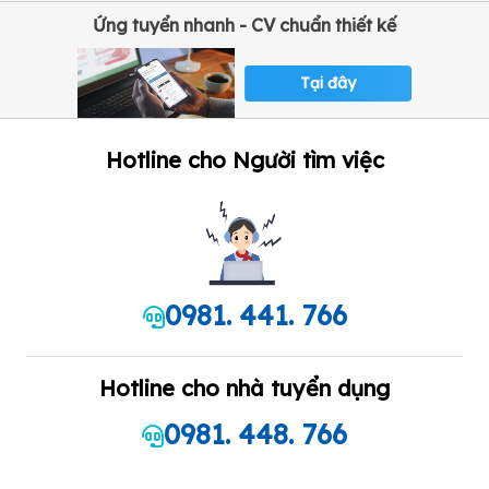
Ứng tuyển nhanh - CV chuẩn thiết kế
Tại đây
Hotline cho Người tìm việc
0981. 441. 766
Hotline cho nhà tuyển dụng
0981. 448. 766