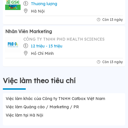
Thương lượng
Hà Nội
Còn 13 ngày
Nhân Viên Marketing
CÔNG TY TNHH PHD HEALTH SCIENCES
12 triệu - 15 triệu
Hồ Chí Minh
Còn 13 ngày
Việc làm theo tiêu chí
Việc làm khác của Công ty TNHH Catbox Việt Nam
Việc làm Quảng cáo / Marketing / PR
Việc làm tại Hà Nội