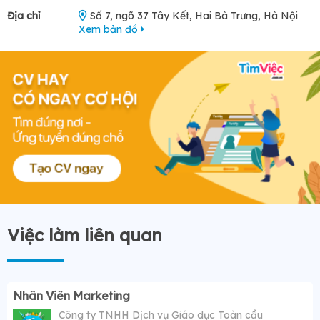
Địa chỉ
Số 7, ngõ 37 Tây Kết, Hai Bà Trưng, Hà Nội
Xem bản đồ
Việc làm liên quan
Nhân Viên Marketing
Công ty TNHH Dịch vụ Giáo dục Toàn cầu