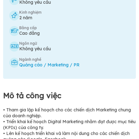
Không yêu cầu
Kinh nghiệm
2 năm
Bằng cấp
Cao đẳng
Ngôn ngữ
Không yêu cầu
Ngành nghề
Quảng cáo / Marketing / PR
Mô tả công việc
• Tham gia lập kế hoạch cho các chiến dịch Marketing chung
của doanh nghiệp.
• Triển khai kế hoạch Digital Marketing nhằm đạt được mục tiêu
(KPIs) của công ty.
• Lên kế hoạch triển khai và làm nội dung cho các chiến dịch