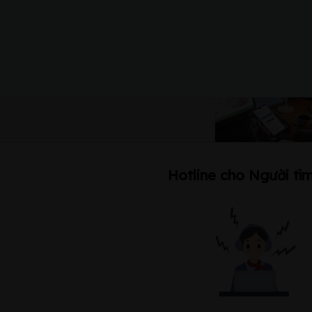
Hotline cho Người tìm