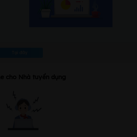
Tại đây
ne cho Nhà tuyển dụng