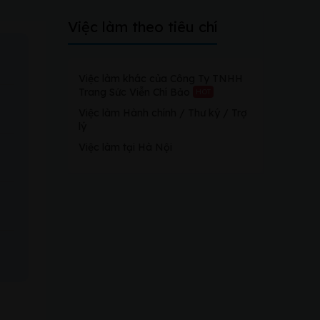
Việc làm theo tiêu chí
Việc làm khác của Công Ty TNHH
Trang Sức Viễn Chí Bảo
HOT
Việc làm Hành chính / Thư ký / Trợ
lý
Việc làm tại Hà Nội