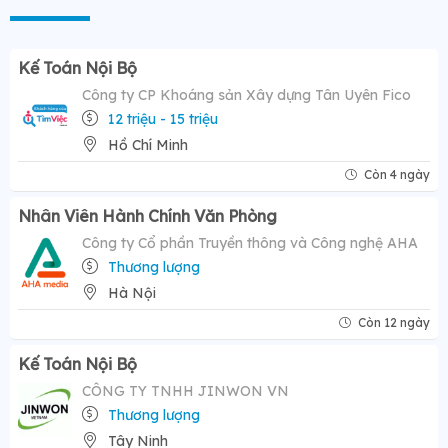
Kế Toán Nội Bộ
Công ty CP Khoáng sản Xây dựng Tân Uyên Fico
12 triệu - 15 triệu
Hồ Chí Minh
Còn 4 ngày
Nhân Viên Hành Chính Văn Phòng
Công ty Cổ phần Truyền thông và Công nghệ AHA
Thương lượng
Hà Nội
Còn 12 ngày
Kế Toán Nội Bộ
CÔNG TY TNHH JINWON VN
Thương lượng
Tây Ninh