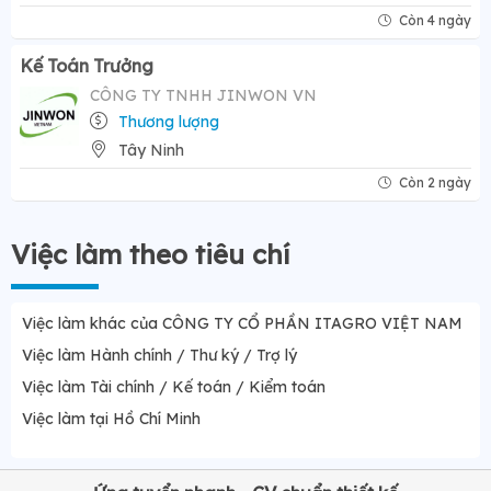
Còn 4 ngày
Kế Toán Trưởng
CÔNG TY TNHH JINWON VN
Thương lượng
Tây Ninh
Còn 2 ngày
Việc làm theo tiêu chí
Việc làm khác của CÔNG TY CỔ PHẦN ITAGRO VIỆT NAM
Việc làm Hành chính / Thư ký / Trợ lý
Việc làm Tài chính / Kế toán / Kiểm toán
Việc làm tại Hồ Chí Minh