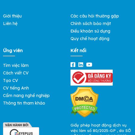
Giới thiệu
Các câu hỏi thường gặp
Liên hệ
Chính sách bảo mật
Điều khoản sử dụng
Quy chế hoạt động
Ứng viên
Kết nối
Tìm việc làm
Cách viết CV
Tạo CV
CV tiếng Anh
Cẩm nang nghề nghiệp
Thông tin tham khảo
Giấy phép hoạt động dịch vụ
việc làm số 80/2025-GP , do SỞ