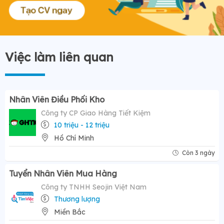
Việc làm liên quan
Nhân Viên Điều Phối Kho
Công ty CP Giao Hàng Tiết Kiệm
10 triệu - 12 triệu
Hồ Chí Minh
Còn 3 ngày
Tuyển Nhân Viên Mua Hàng
Công ty TNHH Seojin Việt Nam
Thương lượng
Miền Bắc