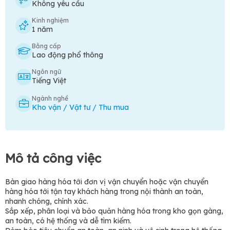
Không yêu cầu
Kinh nghiệm
1 năm
Bằng cấp
Lao động phổ thông
Ngôn ngữ
Tiếng Việt
Ngành nghề
Kho vận / Vật tư / Thu mua
Mô tả công việc
Bàn giao hàng hóa tới đơn vị vận chuyển hoặc vận chuyển
hàng hóa tới tận tay khách hàng trong nội thành an toàn,
nhanh chóng, chính xác.
Sắp xếp, phân loại và bảo quản hàng hóa trong kho gọn gàng,
an toàn, có hệ thống và dễ tìm kiếm.