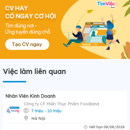
Việc làm liên quan
Nhân Viên Kinh Doanh
Công ty CP Miền Thực Phẩm Foodland
7 triệu - 10 triệu
Hà Nội
Hết hạn 08/08/2026