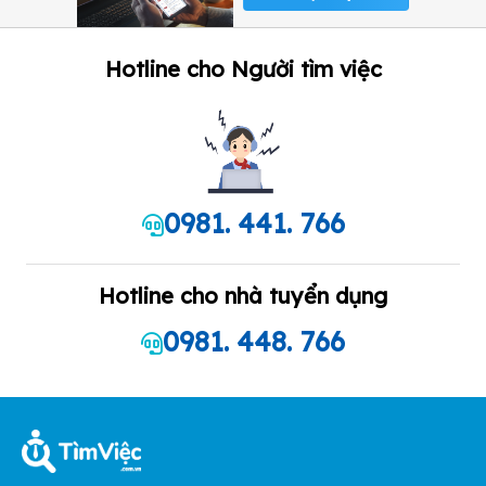
Hotline cho Người tìm việc
0981. 441. 766
Hotline cho nhà tuyển dụng
0981. 448. 766