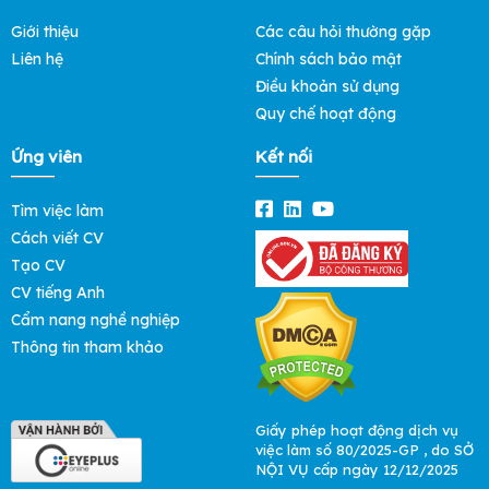
Giới thiệu
Các câu hỏi thường gặp
Liên hệ
Chính sách bảo mật
Điều khoản sử dụng
Quy chế hoạt động
Ứng viên
Kết nối
Tìm việc làm
Cách viết CV
Tạo CV
CV tiếng Anh
Cẩm nang nghề nghiệp
Thông tin tham khảo
Giấy phép hoạt động dịch vụ
việc làm số 80/2025-GP , do SỞ
NỘI VỤ cấp ngày 12/12/2025