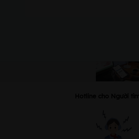
Hotline cho Người tìm