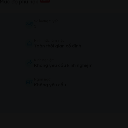
Mức độ phù hợp
Số lượng tuyển
1
Hình thức làm việc
Toàn thời gian cố định
Kinh nghiệm
Không yêu cầu kinh nghiệm
Ngôn ngữ
Không yêu cầu