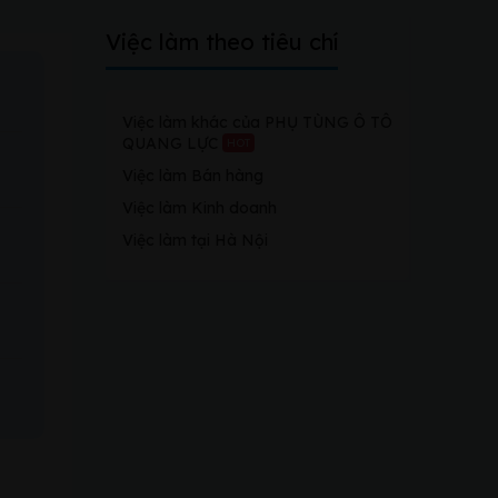
Việc làm theo tiêu chí
Việc làm khác của PHỤ TÙNG Ô TÔ
QUANG LỰC
HOT
Việc làm Bán hàng
Việc làm Kinh doanh
Việc làm tại Hà Nội