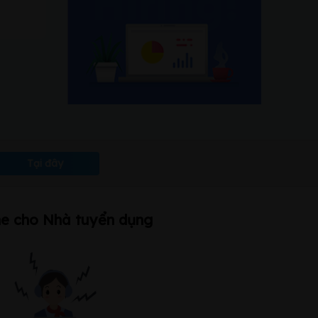
Tại đây
ne cho Nhà tuyển dụng