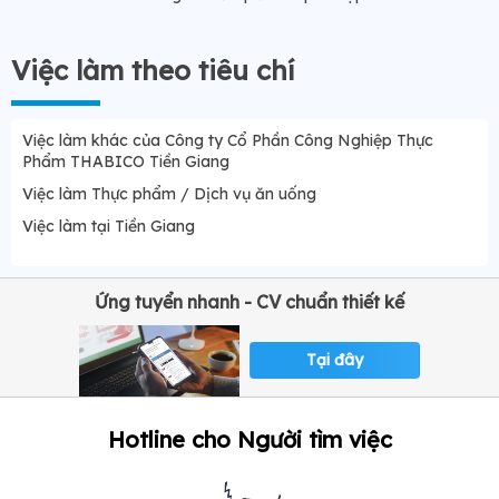
Việc làm theo tiêu chí
Việc làm khác của Công ty Cổ Phần Công Nghiệp Thực
Phẩm THABICO Tiền Giang
Việc làm Thực phẩm / Dịch vụ ăn uống
Việc làm tại Tiền Giang
Ứng tuyển nhanh - CV chuẩn thiết kế
Tại đây
Hotline cho Người tìm việc