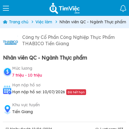
Trang chủ
Việc làm
Nhân viên QC - Ngành Thực phẩm
Công ty Cổ Phần Công Nghiệp Thực Phẩm
THABICO Tiền Giang
Nhân viên QC - Ngành Thực phẩm
Mức lương
7 triệu - 10 triệu
Hạn nộp hồ sơ
Hạn nộp hồ sơ: 10/07/2026
Đã hết hạn
Khu vực tuyển
Tiền Giang