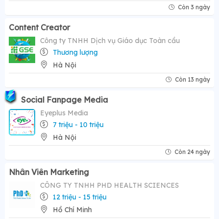
Còn 3 ngày
Content Creator
Công ty TNHH Dịch vụ Giáo dục Toàn cầu
Thương lượng
Hà Nội
Còn 13 ngày
Social Fanpage Media
Eyeplus Media
7 triệu - 10 triệu
Hà Nội
Còn 24 ngày
Nhân Viên Marketing
CÔNG TY TNHH PHD HEALTH SCIENCES
12 triệu - 15 triệu
Hồ Chí Minh