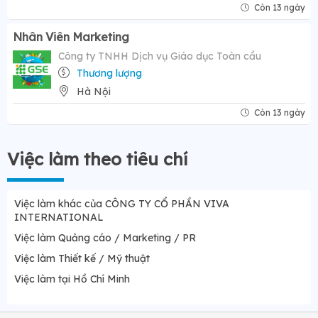
Còn 13 ngày
Nhân Viên Marketing
Công ty TNHH Dịch vụ Giáo dục Toàn cầu
Thương lượng
Hà Nội
Còn 13 ngày
Việc làm theo tiêu chí
Việc làm khác của CÔNG TY CỔ PHẦN VIVA
INTERNATIONAL
Việc làm Quảng cáo / Marketing / PR
Việc làm Thiết kế / Mỹ thuật
Việc làm tại Hồ Chí Minh