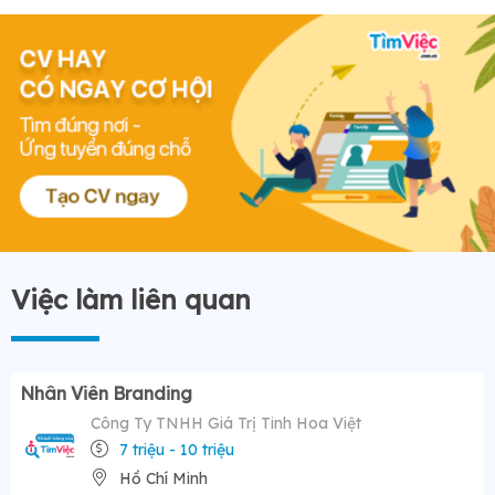
Việc làm liên quan
Nhân Viên Branding
Công Ty TNHH Giá Trị Tinh Hoa Việt
7 triệu - 10 triệu
Hồ Chí Minh