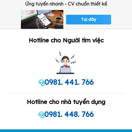
Ứng tuyển nhanh - CV chuẩn thiết kế
Tại đây
Hotline cho Người tìm việc
0981. 441. 766
Hotline cho nhà tuyển dụng
0981. 448. 766