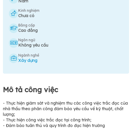
Nam
Kinh nghiệm
Chưa có
Bằng cấp
Cao đẳng
Ngôn ngữ
Không yêu cầu
Ngành nghề
Xây dựng
Mô tả công việc
- Thực hiện giám sát và nghiệm thu các công việc trắc đạc của
nhà thầu theo phân công đảm bảo yêu cầu về kỹ thuật, chất
lượng;
- Thực hiện công việc trắc đạc tại công trình;
- Đảm bảo tuân thủ và quy trình đo đạc hiện trường