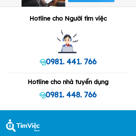
Hotline cho Người tìm việc
0981. 441. 766
Hotline cho nhà tuyển dụng
0981. 448. 766