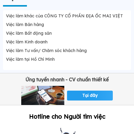
Việc làm khác của CÔNG TY CỔ PHẦN ĐỊA ỐC MAI VIỆT
Việc làm Bán hàng
Việc làm Bất động sản
Việc làm Kinh doanh
Việc làm Tư vấn/ Chăm sóc khách hàng
Việc làm tại Hồ Chí Minh
Ứng tuyển nhanh - CV chuẩn thiết kế
Tại đây
Hotline cho Người tìm việc