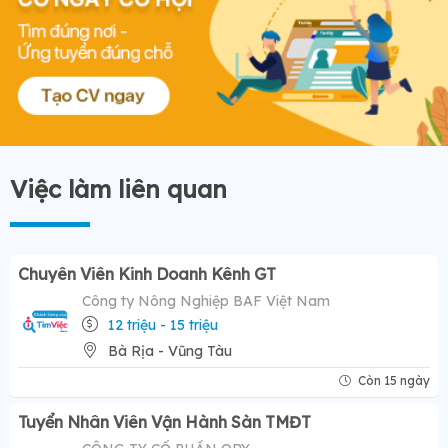
Việc làm liên quan
Chuyên Viên Kinh Doanh Kênh GT
Công ty Nông Nghiệp BAF Việt Nam
12 triệu - 15 triệu
Bà Rịa - Vũng Tàu
Còn 15 ngày
Tuyển Nhân Viên Vận Hành Sàn TMĐT