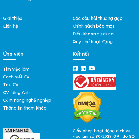
Giới thiệu
Các câu hỏi thường gặp
Liên hệ
Chính sách bảo mật
Điều khoản sử dụng
Quy chế hoạt động
Ứng viên
Kết nối
Tìm việc làm
Cách viết CV
Tạo CV
CV tiếng Anh
Cẩm nang nghề nghiệp
Thông tin tham khảo
Giấy phép hoạt động dịch vụ
việc làm số 80/2025-GP , do SỞ