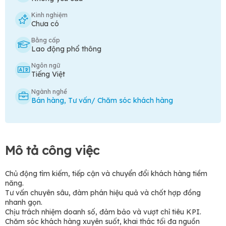
Kinh nghiệm
Chưa có
Bằng cấp
Lao động phổ thông
Ngôn ngữ
Tiếng Việt
Ngành nghề
Bán hàng
,
Tư vấn/ Chăm sóc khách hàng
Mô tả công việc
Chủ động tìm kiếm, tiếp cận và chuyển đổi khách hàng tiềm
năng.
Tư vấn chuyên sâu, đàm phán hiệu quả và chốt hợp đồng
nhanh gọn.
Chịu trách nhiệm doanh số, đảm bảo và vượt chỉ tiêu KPI.
Chăm sóc khách hàng xuyên suốt, khai thác tối đa nguồn