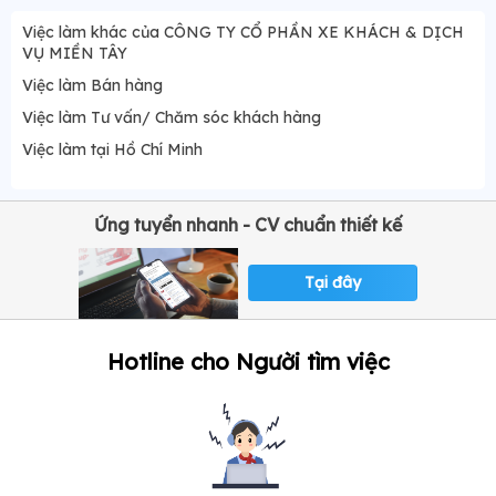
Việc làm khác của CÔNG TY CỔ PHẦN XE KHÁCH & DỊCH
VỤ MIỀN TÂY
Việc làm Bán hàng
Việc làm Tư vấn/ Chăm sóc khách hàng
Việc làm tại Hồ Chí Minh
Ứng tuyển nhanh - CV chuẩn thiết kế
Tại đây
Hotline cho Người tìm việc