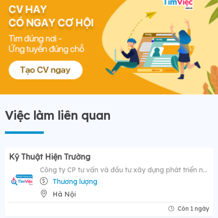
Việc làm liên quan
Kỹ Thuật Hiện Trường
Công ty CP tư vấn và đầu tư xây dựng phát triển nông thôn
Thương lượng
Hà Nội
Còn 1 ngày