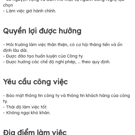
chọn
- Làm việc giờ hành chính.
Quyền lợi được hưởng
- Môi trường làm việc thân thiện, có cơ hội thăng tiến và ổn
định lâu dài.
- Được đào tạo huấn luyện của Công ty.
- Được hưởng các chế độ nghỉ phép, ... theo quy định.
Yêu cầu công việc
- Bảo mật thông tin công ty và thông tin khách hàng của công
ty.
- Thái độ làm việc tốt.
- Không ngại khó khăn.
Địa điểm làm việc