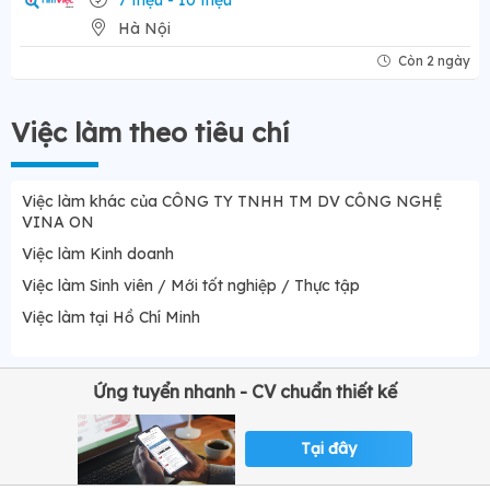
Hà Nội
Còn 2 ngày
Việc làm theo tiêu chí
Việc làm khác của CÔNG TY TNHH TM DV CÔNG NGHỆ
VINA ON
Việc làm Kinh doanh
Việc làm Sinh viên / Mới tốt nghiệp / Thực tập
Việc làm tại Hồ Chí Minh
Ứng tuyển nhanh - CV chuẩn thiết kế
Tại đây