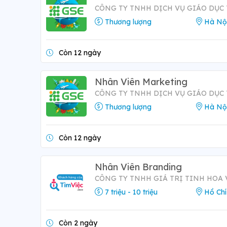
CÔNG TY TNHH DỊCH VỤ GIÁO DỤC
Thương lượng
Hà Nộ
Còn 12 ngày
Nhân Viên Marketing
CÔNG TY TNHH DỊCH VỤ GIÁO DỤC
Thương lượng
Hà Nộ
Còn 12 ngày
Nhân Viên Branding
CÔNG TY TNHH GIÁ TRỊ TINH HOA 
7 triệu - 10 triệu
Hồ Chí
Còn 2 ngày