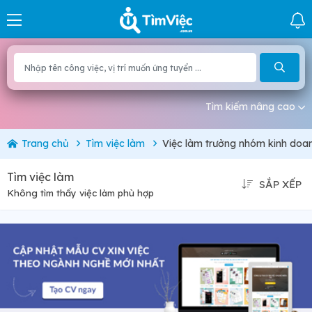
Tìm kiếm nâng cao
Trang chủ
Tìm việc làm
Việc làm trưởng nhóm kinh doa
Tìm việc làm
SẮP XẾP
Không tìm thấy việc làm phù hợp