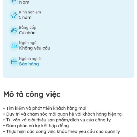
Nam
Kinh nghiệm
1 năm
Bằng cấp
Cử nhân
Ngôn ngữ
Không yêu cầu
Ngành nghề
Bán hàng
Mô tả công việc
• Tìm kiếm và phát triển khách hàng mới
• Duy trì và chăm sóc mối quan hệ với khách hàng hiện tại
• Tư vấn và giới thiệu sản phẩm/dịch vụ của công ty
• Đàm phán và ký kết hợp đồng
• Thực hiện các công việc khác theo yêu cầu của quản lý