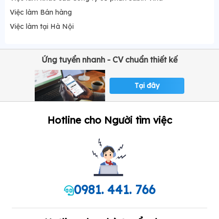
Việc làm Bán hàng
Việc làm tại Hà Nội
Ứng tuyển nhanh - CV chuẩn thiết kế
Tại đây
Hotline cho Người tìm việc
0981. 441. 766