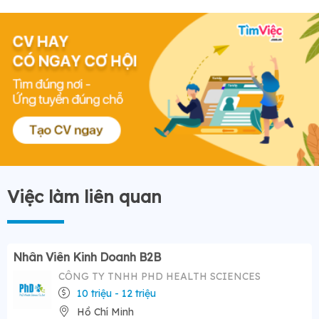
Việc làm liên quan
Nhân Viên Kinh Doanh B2B
CÔNG TY TNHH PHD HEALTH SCIENCES
10 triệu - 12 triệu
Hồ Chí Minh