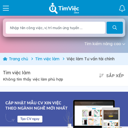
Tìm kiếm nâng cao
Trang chủ
Tìm việc làm
Việc làm Tư vấn tài chính
Tìm việc làm
SẮP XẾP
Không tìm thấy việc làm phù hợp