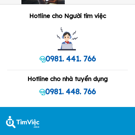
Hotline cho Người tìm việc
0981. 441. 766
Hotline cho nhà tuyển dụng
0981. 448. 766