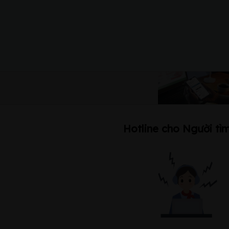
Hotline cho Người tìm