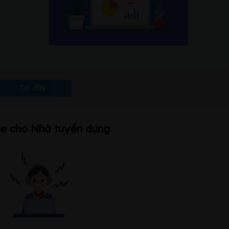
Tại đây
ne cho Nhà tuyển dụng