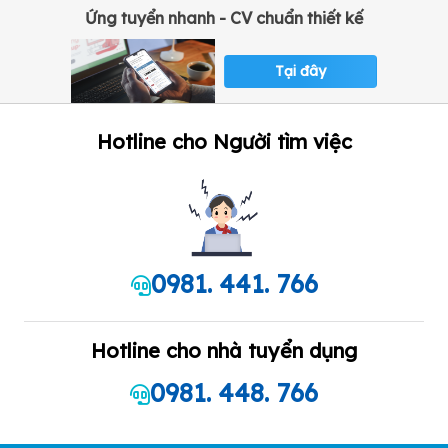
Ứng tuyển nhanh - CV chuẩn thiết kế
Tại đây
Hotline cho Người tìm việc
0981. 441. 766
Hotline cho nhà tuyển dụng
0981. 448. 766