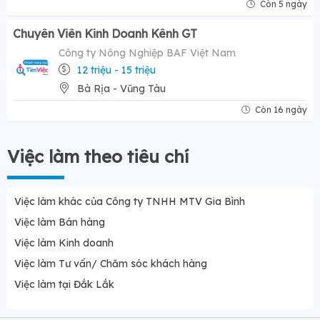
Còn 5 ngày
Chuyên Viên Kinh Doanh Kênh GT
Công ty Nông Nghiệp BAF Việt Nam
12 triệu - 15 triệu
Bà Rịa - Vũng Tàu
Còn 16 ngày
Việc làm theo tiêu chí
Việc làm khác của Công ty TNHH MTV Gia Bình
Việc làm Bán hàng
Việc làm Kinh doanh
Việc làm Tư vấn/ Chăm sóc khách hàng
Việc làm tại Đắk Lắk