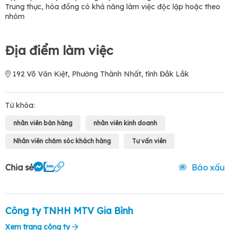
Trung thực, hòa đồng có khả năng làm việc độc lập hoặc theo
nhóm
Địa điểm làm việc
192 Võ Văn Kiệt, Phường Thành Nhất, tỉnh Đắk Lắk
Từ khóa:
nhân viên bán hàng
nhân viên kinh doanh
Nhân viên chăm sóc khách hàng
Tư vấn viên
Chia sẻ
Báo xấu
Công ty TNHH MTV Gia Bình
Xem trang công ty