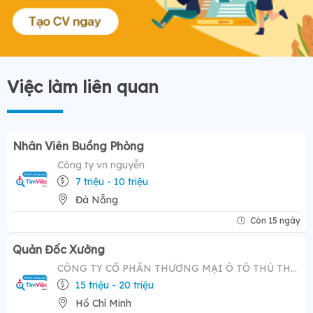
Việc làm liên quan
Nhân Viên Buồng Phòng
Công ty vn nguyễn
7 triệu - 10 triệu
Đà Nẵng
Còn 15 ngày
Quản Đốc Xưởng
CÔNG TY CỔ PHẦN THƯƠNG MẠI Ô TÔ THỦ THIÊM
15 triệu - 20 triệu
Hồ Chí Minh