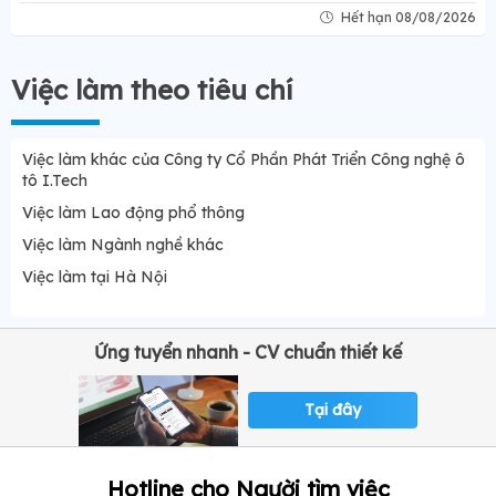
Hết hạn 08/08/2026
Việc làm theo tiêu chí
Việc làm khác của Công ty Cổ Phần Phát Triển Công nghệ ô
tô I.Tech
Việc làm Lao động phổ thông
Việc làm Ngành nghề khác
Việc làm tại Hà Nội
Ứng tuyển nhanh - CV chuẩn thiết kế
Tại đây
Hotline cho Người tìm việc