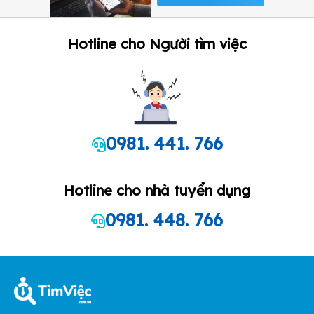
Hotline cho Người tìm việc
0981. 441. 766
Hotline cho nhà tuyển dụng
0981. 448. 766