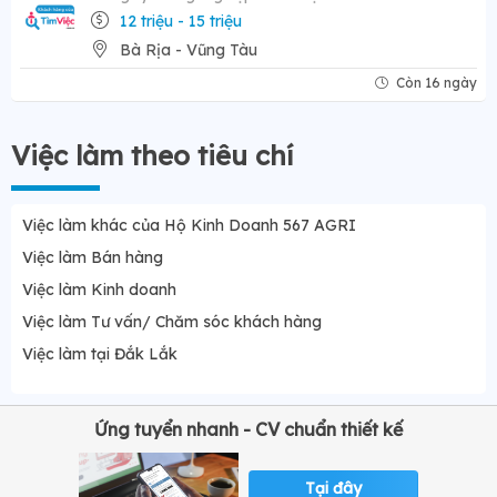
12 triệu - 15 triệu
Bà Rịa - Vũng Tàu
Còn 16 ngày
Việc làm theo tiêu chí
Việc làm khác của Hộ Kinh Doanh 567 AGRI
Việc làm Bán hàng
Việc làm Kinh doanh
Việc làm Tư vấn/ Chăm sóc khách hàng
Việc làm tại Đắk Lắk
Ứng tuyển nhanh - CV chuẩn thiết kế
Tại đây