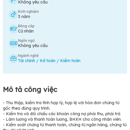
Không yêu cầu
Kinh nghiệm
3 năm
Bằng cấp
Cử nhân
Ngôn ngữ
Không yêu cầu
Ngành nghề
Tài chính / Kế toán / Kiểm toán
Mô tả công việc
- Thu thập, kiểm tra tính hợp lý, hợp lệ với hóa đơn chứng từ
gốc theo đúng quy trình.
- Kiểm tra và đối chiếu các khoản công nợ phải thu, phải trả
- Làm lương và thanh toán lương, BHXH cho công nhân viên.
- Kiểm soát chứng từ thanh toán, chứng từ ngân hàng, chứng từ