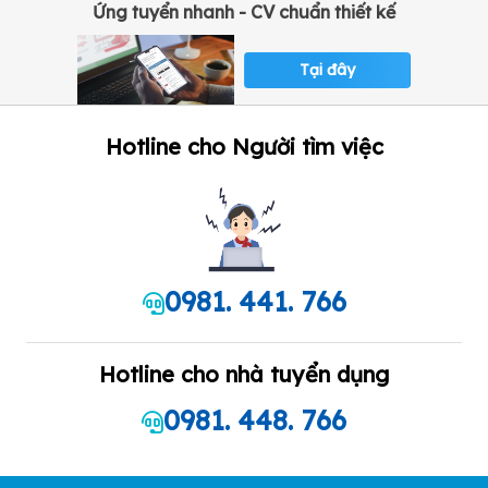
Ứng tuyển nhanh - CV chuẩn thiết kế
Tại đây
Hotline cho Người tìm việc
0981. 441. 766
Hotline cho nhà tuyển dụng
0981. 448. 766