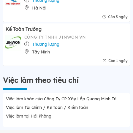
Thương lượng
Hà Nội
Còn 3 ngày
Kế Toán Trưởng
CÔNG TY TNHH JINWON VN
Thương lượng
Tây Ninh
Còn 1 ngày
Việc làm theo tiêu chí
Việc làm khác của Công Ty CP Xây Lắp Quang Minh Trí
Việc làm Tài chính / Kế toán / Kiểm toán
Việc làm tại Hải Phòng