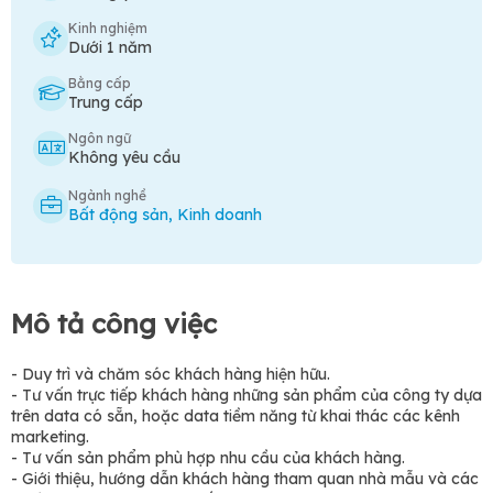
Kinh nghiệm
Dưới 1 năm
Bằng cấp
Trung cấp
Ngôn ngữ
Không yêu cầu
Ngành nghề
Bất động sản
,
Kinh doanh
Mô tả công việc
- Duy trì và chăm sóc khách hàng hiện hữu.
- Tư vấn trực tiếp khách hàng những sản phẩm của công ty dựa
trên data có sẵn, hoặc data tiềm năng từ khai thác các kênh
marketing.
- Tư vấn sản phẩm phù hợp nhu cầu của khách hàng.
- Giới thiệu, hướng dẫn khách hàng tham quan nhà mẫu và các