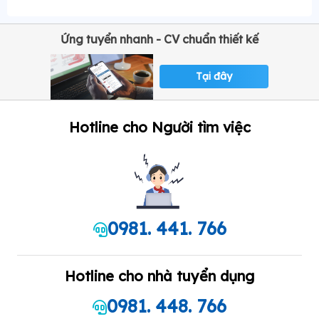
Ứng tuyển nhanh - CV chuẩn thiết kế
Tại đây
Hotline cho Người tìm việc
0981. 441. 766
Hotline cho nhà tuyển dụng
0981. 448. 766