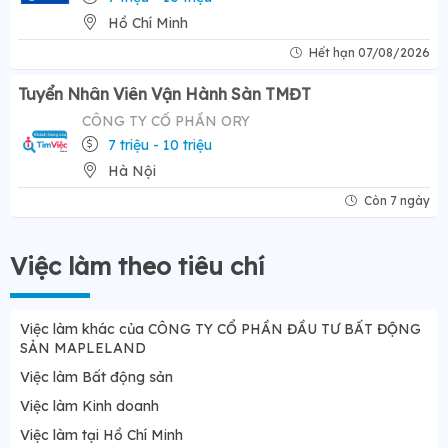
Hồ Chí Minh
Hết hạn 07/08/2026
Tuyển Nhân Viên Vận Hành Sàn TMĐT
CÔNG TY CỔ PHẦN ORY
7 triệu - 10 triệu
Hà Nội
Còn 7 ngày
Việc làm theo tiêu chí
Việc làm khác của CÔNG TY CỔ PHẦN ĐẦU TƯ BẤT ĐỘNG
SẢN MAPLELAND
Việc làm Bất động sản
Việc làm Kinh doanh
Việc làm tại Hồ Chí Minh