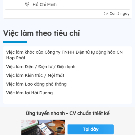
Hồ Chí Minh
Còn 3 ngày
Việc làm theo tiêu chí
Việc làm khác của Công ty TNHH Điện tử tự động hóa CN
Hợp Phát
Việc làm Điện / Điện tử / Điện lạnh
Việc làm Kiến trúc / Nội thất
Việc làm Lao động phổ thông
Việc làm tại Hải Dương
Ứng tuyển nhanh - CV chuẩn thiết kế
Tại đây