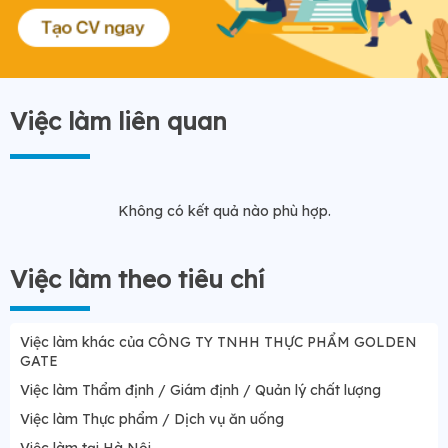
Việc làm liên quan
Không có kết quả nào phù hợp.
Việc làm theo tiêu chí
Việc làm khác của CÔNG TY TNHH THỰC PHẨM GOLDEN
GATE
Việc làm Thẩm định / Giám định / Quản lý chất lượng
Việc làm Thực phẩm / Dịch vụ ăn uống