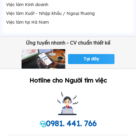
Việc làm Kinh doanh
Việc làm Xuất - Nhập khẩu / Ngoại thương
Việc làm tại Hà Nam
Ứng tuyển nhanh - CV chuẩn thiết kế
Tại đây
Hotline cho Người tìm việc
0981. 441. 766