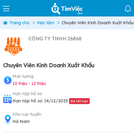
Trang chủ
Việc làm
Chuyên Viên Kinh Doanh Xuất Khẩu
CÔNG TY TNHH 26868
Chuyên Viên Kinh Doanh Xuất Khẩu
Mức lương
10 triệu - 12 triệu
Hạn nộp hồ sơ
Hạn nộp hồ sơ: 14/12/2025
Đã hết hạn
Khu vực tuyển
Hà Nam