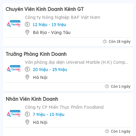
Chuyên Viên Kinh Doanh Kênh GT
Công ty Nông Nghiệp BAF Việt Nam
12 triệu - 15 triệu
Bà Rịa - Vũng Tàu
Còn 18 ngày
Trưởng Phòng Kinh Doanh
Văn phòng đại diện Universal Marble (H.K) Company Limited
20 triệu - 25 triệu
Hà Nội
Còn 1 ngày
Nhân Viên Kinh Doanh
Công ty CP Miền Thực Phẩm Foodland
7 triệu - 10 triệu
Hà Nội
Còn 1 ngày