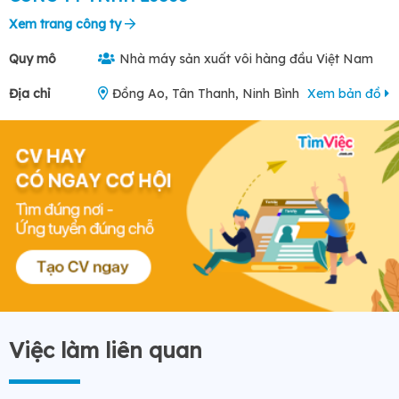
Xem trang công ty
Quy mô
Nhà máy sản xuất vôi hàng đầu Việt Nam
Địa chỉ
Đồng Ao, Tân Thanh, Ninh Bình
Xem bản đồ
Việc làm liên quan