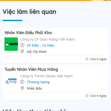
Việc làm liên quan
Nhân Viên Điều Phối Kho
Công ty CP Giao Hàng Tiết Kiệm
10 triệu - 12 triệu
Hồ Chí Minh
Còn 5 ngày
Tuyển Nhân Viên Mua Hàng
Công ty TNHH Seojin Việt Nam
Thương lượng
Miền Bắc
Còn 4 ngày