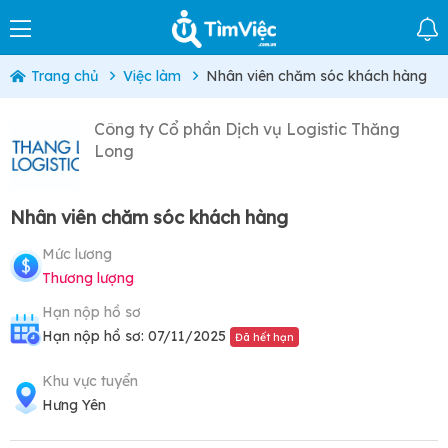
Trang chủ
Việc làm
Nhân viên chăm sóc khách hàng
Công ty Cổ phần Dịch vụ Logistic Thăng
Long
Nhân viên chăm sóc khách hàng
Mức lương
Thương lượng
Hạn nộp hồ sơ
Hạn nộp hồ sơ: 07/11/2025
Đã hết hạn
Khu vực tuyển
Hưng Yên