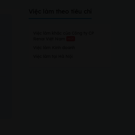
Việc làm theo tiêu chí
Việc làm khác của Công ty CP
Renai Việt Nam
HOT
Việc làm Kinh doanh
Việc làm tại Hà Nội