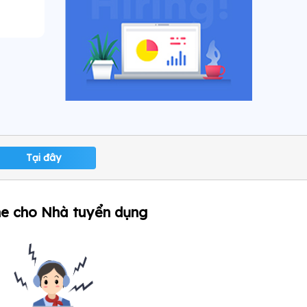
Tại đây
ne cho Nhà tuyển dụng