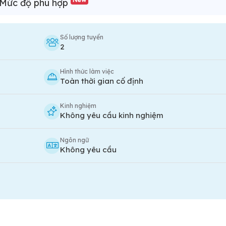
Mức độ phù hợp
Số lượng tuyển
2
Hình thức làm việc
Toàn thời gian cố định
Kinh nghiệm
Không yêu cầu kinh nghiệm
Ngôn ngữ
Không yêu cầu