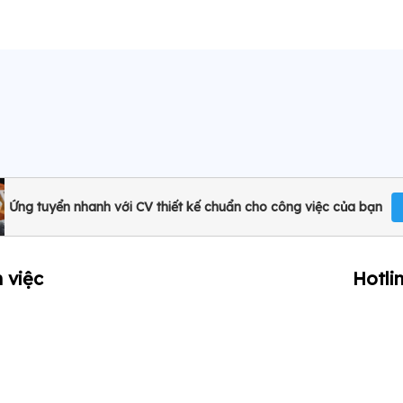
Ứng tuyển nhanh với CV thiết kế chuẩn cho công việc của bạn
 việc
Hotli