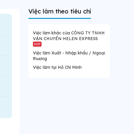
Việc làm theo tiêu chí
Việc làm khác của CÔNG TY TNHH
VẬN CHUYỂN HELEN EXPRESS
HOT
Việc làm Xuất - Nhập khẩu / Ngoại
thương
Việc làm tại Hồ Chí Minh