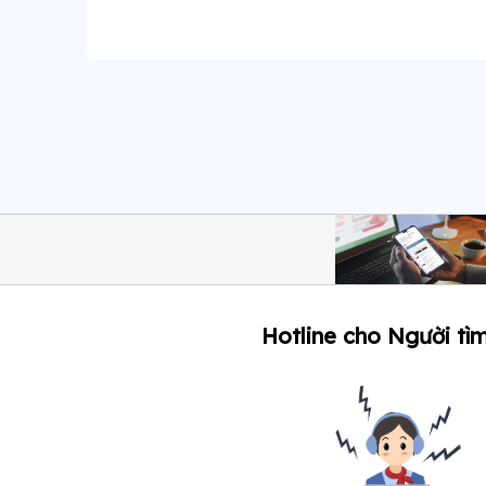
Hotline cho Người tìm