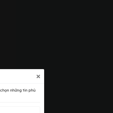
 chọn những tin phù