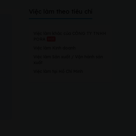
Việc làm theo tiêu chí
Việc làm khác của CÔNG TY TNHH
PORA
HOT
Việc làm Kinh doanh
Việc làm Sản xuất / Vận hành sản
xuất
Việc làm tại Hồ Chí Minh