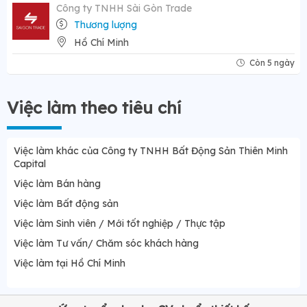
Công ty TNHH Sài Gòn Trade
Thương lượng
Hồ Chí Minh
Còn 5 ngày
Việc làm theo tiêu chí
Việc làm khác của Công ty TNHH Bất Động Sản Thiên Minh
Capital
Việc làm Bán hàng
Việc làm Bất động sản
Việc làm Sinh viên / Mới tốt nghiệp / Thực tập
Việc làm Tư vấn/ Chăm sóc khách hàng
Việc làm tại Hồ Chí Minh