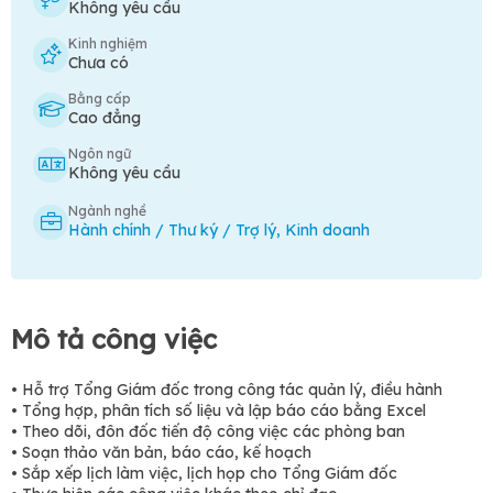
Không yêu cầu
Kinh nghiệm
Chưa có
Bằng cấp
Cao đẳng
Ngôn ngữ
Không yêu cầu
Ngành nghề
Hành chính / Thư ký / Trợ lý
,
Kinh doanh
Mô tả công việc
• Hỗ trợ Tổng Giám đốc trong công tác quản lý, điều hành
• Tổng hợp, phân tích số liệu và lập báo cáo bằng Excel
• Theo dõi, đôn đốc tiến độ công việc các phòng ban
• Soạn thảo văn bản, báo cáo, kế hoạch
• Sắp xếp lịch làm việc, lịch họp cho Tổng Giám đốc