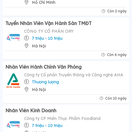
Hồ Chí Minh
Còn 2 ngày
Tuyển Nhân Viên Vận Hành Sàn TMĐT
CÔNG TY CỔ PHẦN ORY
7 triệu - 10 triệu
Hà Nội
Còn 6 ngày
Nhân Viên Hành Chính Văn Phòng
Công ty Cổ phần Truyền thông và Công nghệ AHA
Thương lượng
Hà Nội
Còn 10 ngày
Nhân Viên Kinh Doanh
Công ty CP Miền Thực Phẩm Foodland
7 triệu - 10 triệu