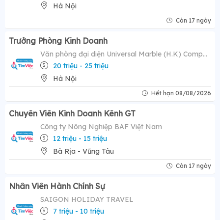
Hà Nội
Còn 17 ngày
Trưởng Phòng Kinh Doanh
Văn phòng đại diện Universal Marble (H.K) Company Limited
20 triệu - 25 triệu
Hà Nội
Hết hạn 08/08/2026
Chuyên Viên Kinh Doanh Kênh GT
Công ty Nông Nghiệp BAF Việt Nam
12 triệu - 15 triệu
Bà Rịa - Vũng Tàu
Còn 17 ngày
Nhân Viên Hành Chính Sự
SAIGON HOLIDAY TRAVEL
7 triệu - 10 triệu