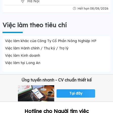
Hà Nội
Hết hạn 08/08/2026
Việc làm theo tiêu chí
Việc làm khác của Công Ty Cổ Phần Nông Nghiệp HP
Việc làm Hành chính / Thư ký / Trợ lý
Việc làm Kinh doanh
Việc làm tại Long An
Ứng tuyển nhanh - CV chuẩn thiết kế
Tại đây
Hotline cho Người tìm việc