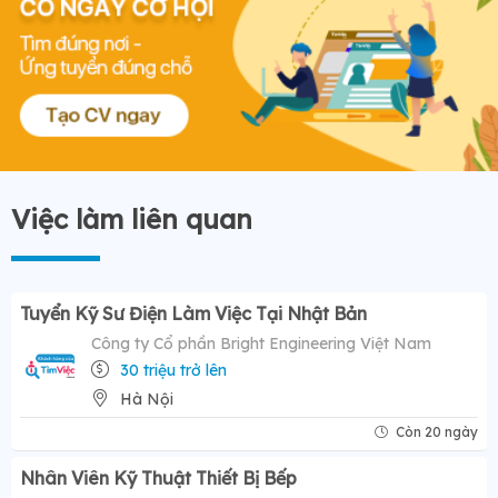
Việc làm liên quan
Tuyển Kỹ Sư Điện Làm Việc Tại Nhật Bản
Công ty Cổ phần Bright Engineering Việt Nam
30 triệu trở lên
Hà Nội
Còn 20 ngày
Nhân Viên Kỹ Thuật Thiết Bị Bếp