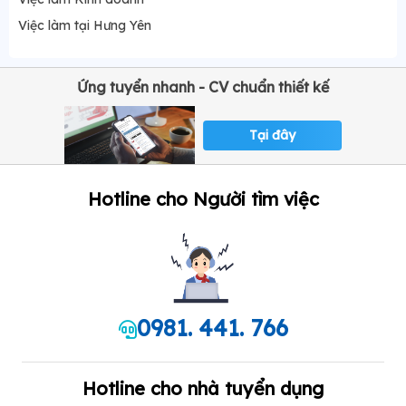
Việc làm tại Hưng Yên
Ứng tuyển nhanh - CV chuẩn thiết kế
Tại đây
Hotline cho Người tìm việc
0981. 441. 766
Hotline cho nhà tuyển dụng