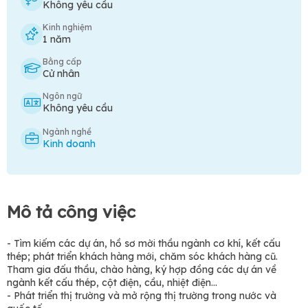
Không yêu cầu
Kinh nghiệm
1 năm
Bằng cấp
Cử nhân
Ngôn ngữ
Không yêu cầu
Ngành nghề
Kinh doanh
Mô tả công việc
- Tìm kiếm các dự án, hồ sơ mời thầu ngành cơ khí, kết cấu
thép; phát triển khách hàng mới, chăm sóc khách hàng cũ.
Tham gia đấu thầu, chào hàng, ký hợp đồng các dự án về
ngành kết cấu thép, cột điện, cầu, nhiệt điện...
- Phát triển thị trường và mở rộng thị trường trong nước và