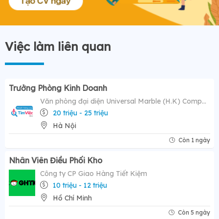
Việc làm liên quan
Trưởng Phòng Kinh Doanh
Văn phòng đại diện Universal Marble (H.K) Company Limited
20 triệu - 25 triệu
Hà Nội
Còn 1 ngày
Nhân Viên Điều Phối Kho
Công ty CP Giao Hàng Tiết Kiệm
10 triệu - 12 triệu
Hồ Chí Minh
Còn 5 ngày