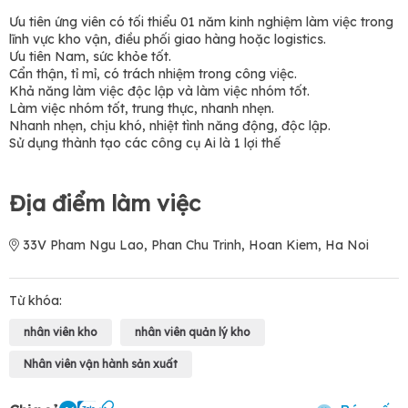
Ưu tiên ứng viên có tối thiểu 01 năm kinh nghiệm làm việc trong
lĩnh vực kho vận, điều phối giao hàng hoặc logistics.
Ưu tiên Nam, sức khỏe tốt.
Cẩn thận, tỉ mỉ, có trách nhiệm trong công việc.
Khả năng làm việc độc lập và làm việc nhóm tốt.
Làm việc nhóm tốt, trung thực, nhanh nhẹn.
Nhanh nhẹn, chịu khó, nhiệt tình năng động, độc lập.
Sử dụng thành tạo các công cụ Ai là 1 lợi thế
Địa điểm làm việc
33V Pham Ngu Lao, Phan Chu Trinh, Hoan Kiem, Ha Noi
Từ khóa:
nhân viên kho
nhân viên quản lý kho
Nhân viên vận hành sản xuất