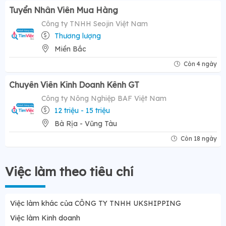
Tuyển Nhân Viên Mua Hàng
Công ty TNHH Seojin Việt Nam
Thương lượng
Miền Bắc
Còn 4 ngày
Chuyên Viên Kinh Doanh Kênh GT
Công ty Nông Nghiệp BAF Việt Nam
12 triệu - 15 triệu
Bà Rịa - Vũng Tàu
Còn 18 ngày
Việc làm theo tiêu chí
Việc làm khác của CÔNG TY TNHH UKSHIPPING
Việc làm Kinh doanh