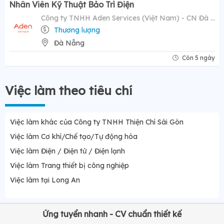
Nhân Viên Kỹ Thuật Bảo Trì Điện
Công ty TNHH Aden Services (Việt Nam) - CN Đà Nẵng
Thương lượng
Đà Nẵng
Còn 5 ngày
Việc làm theo tiêu chí
Việc làm khác của Công ty TNHH Thiện Chí Sài Gòn
Việc làm Cơ khí/Chế tạo/Tự động hóa
Việc làm Điện / Điện tử / Điện lạnh
Việc làm Trang thiết bị công nghiệp
Việc làm tại Long An
Ứng tuyển nhanh - CV chuẩn thiết kế