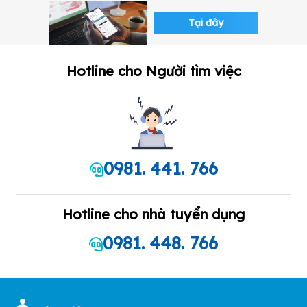
Tại đây
Hotline cho Người tìm việc
0981. 441. 766
Hotline cho nhà tuyển dụng
0981. 448. 766